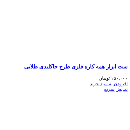
ست ابزار همه کاره فلزی طرح جاکلیدی طلایی
۱۵۰,۰۰۰
تومان
افزودن به سبد خرید
نمایش سریع