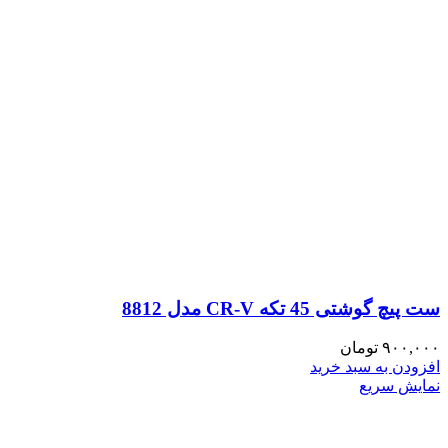
ست پیچ گوشتی 45 تکه CR-V مدل 8812
۹۰۰,۰۰۰
تومان
افزودن به سبد خرید
نمایش سریع