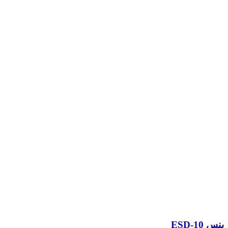
پنس ESD-10