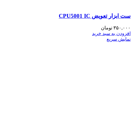
ست ابزار تعویض CPU5001 IC
۳۵۰,۰۰۰
تومان
افزودن به سبد خرید
نمایش سریع