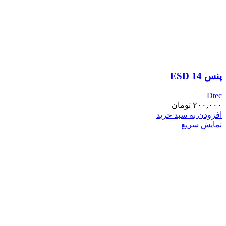
پنس ESD 14
Dtec
۲۰۰,۰۰۰
تومان
افزودن به سبد خرید
نمایش سریع