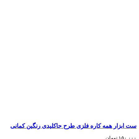
ست ابزار همه کاره فلزی طرح جاکلیدی رنگین کمانی
۱۵۰,۰۰۰
تومان