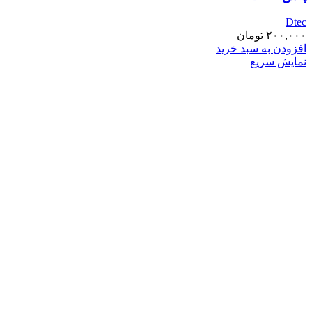
Dtec
۲۰۰,۰۰۰
تومان
افزودن به سبد خرید
نمایش سریع