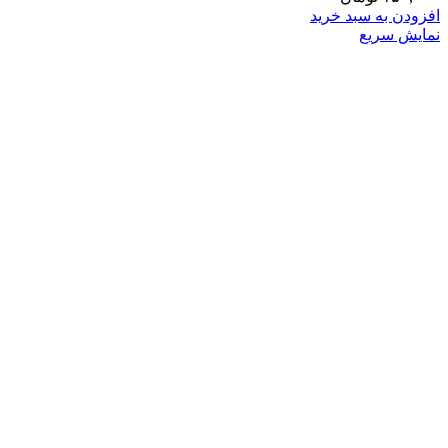
افزودن به سبد خرید
نمایش سریع