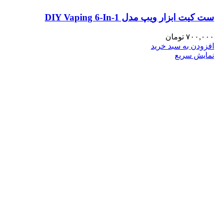
ست کیت ابزار ویپ مدل DIY Vaping 6-In-1
۷۰۰,۰۰۰
تومان
افزودن به سبد خرید
نمایش سریع