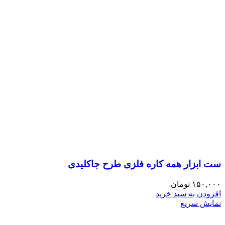
ست ابزار همه کاره فلزی طرح جاکلیدی
۱۵۰,۰۰۰
تومان
افزودن به سبد خرید
نمایش سریع