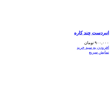
انبردست چند کاره
۹۰۰,۰۰۰
تومان
افزودن به سبد خرید
نمایش سریع