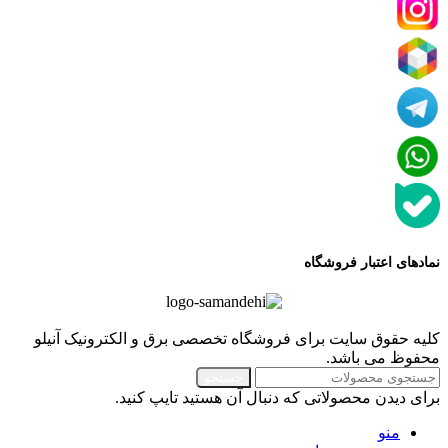
نمادهای اعتبار فروشگاه
کلیه حقوق سایت برای فروشگاه تخصصی برق و الکترونیک آنیلو
محفوظ می باشد.
جستجو
برای دیدن محصولاتی که دنبال آن هستید تایپ کنید.
منو