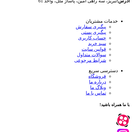
آدرس:
تبریز، سه راهی امین، پاساژ ملل، واحد 61
خدمات مشتریان
پیگیری سفارش
پیگیری پستی
حساب کاربری
سبد خرید
قوانین سایت
سوالات متداول
شرایط مرجوعی
دسترسی سریع
فروشگاه
درباره ما
وبلاگ ما
تماس با ما
با ما همراه باشید!