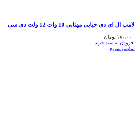
لامپ ال ای دی حبابی مهتابی 10 وات 12 ولت دی سی
۱۸۰,۰۰۰
تومان
افزودن به سبد خرید
نمایش سریع