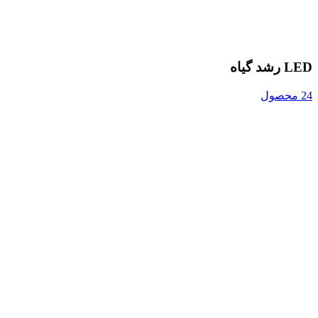
LED رشد گیاه
24 محصول