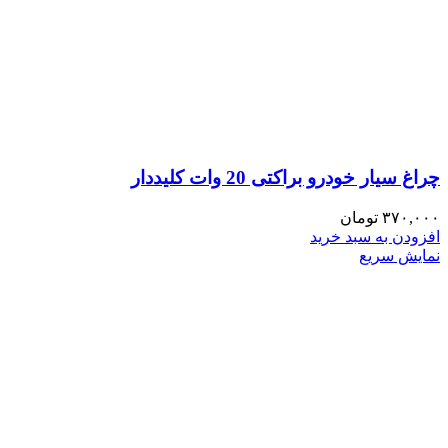
چراغ سیار خودرو براکتی 20 وات کلیددار
۳۷۰,۰۰۰
تومان
افزودن به سبد خرید
نمایش سریع