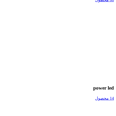
power led
14 محصول