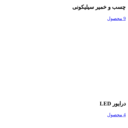
چسب و خمیر سیلیکونی
9 محصول
درایور LED
4 محصول