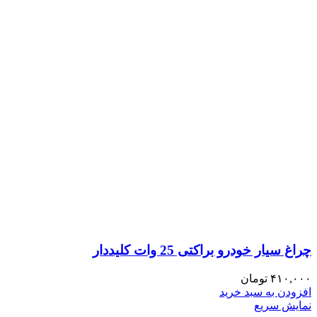
چراغ سیار خودرو براکتی 25 وات کلیددار
۴۱۰,۰۰۰
تومان
افزودن به سبد خرید
نمایش سریع