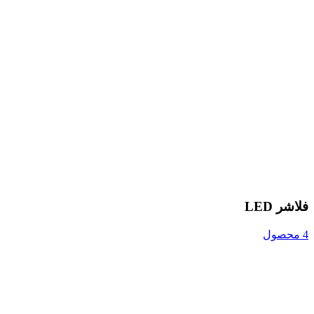
فلاشر LED
4 محصول