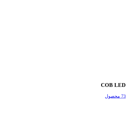
COB LED
73 محصول