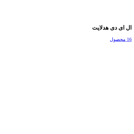
ال ای دی هدلایت
16 محصول