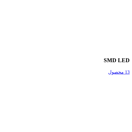
SMD LED
13 محصول