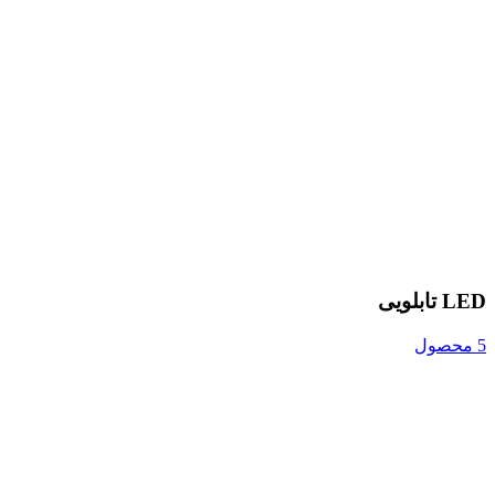
LED تابلویی
5 محصول