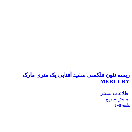
ریسه نئون فلکسی سفید آفتابی یک متری مارک
MERCURY
اطلاعات بیشتر
نمایش سریع
ناموجود