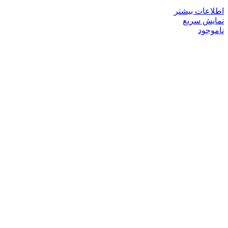
اطلاعات بیشتر
نمایش سریع
ناموجود