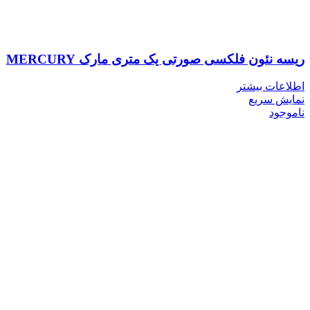
ریسه نئون فلکسی صورتی یک متری مارک MERCURY
اطلاعات بیشتر
نمایش سریع
ناموجود