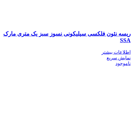
ریسه نئون فلکسی سیلیکونی نسوز سبز یک متری مارک
SSA
اطلاعات بیشتر
نمایش سریع
ناموجود