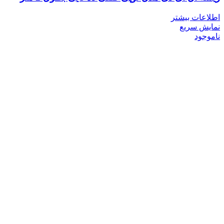
اطلاعات بیشتر
نمایش سریع
ناموجود