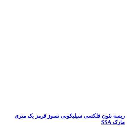
ریسه نئون فلکسی سیلیکونی نسوز قرمز یک متری
مارک SSA