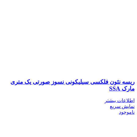
ریسه نئون فلکسی سیلیکونی نسوز صورتی یک متری
مارک SSA
اطلاعات بیشتر
نمایش سریع
ناموجود