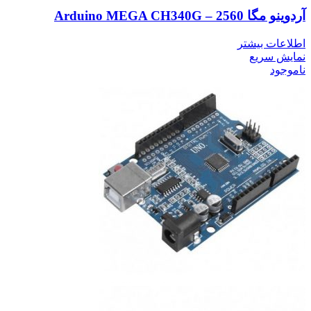
آردوینو مگا 2560 – Arduino MEGA CH340G
اطلاعات بیشتر
نمایش سریع
ناموجود