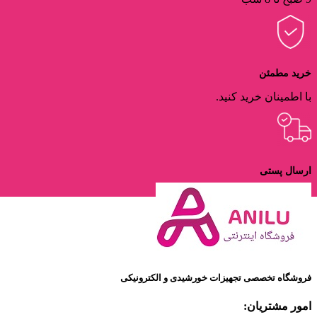
خرید مطمئن
با اطمینان خرید کنید.
ارسال پستی
ارسال با پست پیشتاز
فروشگاه تخصصی تجهیزات خورشیدی و الکترونیکی
امور مشتریان: