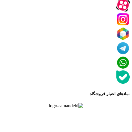
نمادهای اعتبار فروشگاه