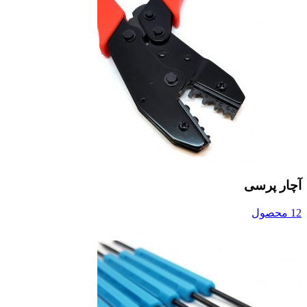
آچار پرسی
12 محصول