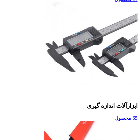
ابزارآلات اندازه گیری
65 محصول