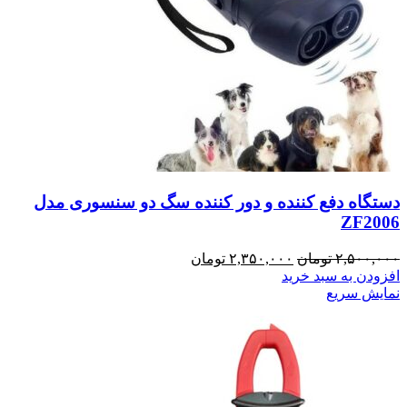
دستگاه دفع کننده و دور کننده سگ دو سنسوری مدل
ZF2006
قیمت
قیمت
۲,۵۰۰,۰۰۰
تومان
۲,۳۵۰,۰۰۰
تومان
اصلی:
فعلی:
افزودن به سبد خرید
۲,۵۰۰,۰۰۰ تومان
۲,۳۵۰,۰۰۰ تومان.
نمایش سریع
بود.