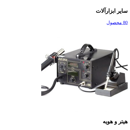
سایر ابزارآلات
80 محصول
هیتر و هویه