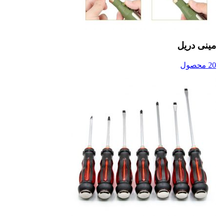
مینی دریل
20 محصول