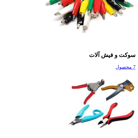
سوکت و فیش آلات
7 محصول