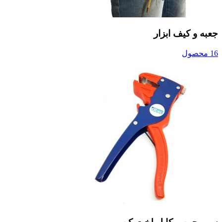
جعبه و کیف ابزار
16 محصول