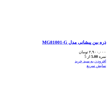
ذره بین پیشانی مدل MG81001-G
۲,۹۰۰,۰۰۰
تومان
نمره
5.00
از 5
افزودن به سبد خرید
نمایش سریع