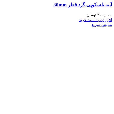
آینه تلسکوپی گرد قطر 30mm
۳۰۰,۰۰۰
تومان
افزودن به سبد خرید
نمایش سریع