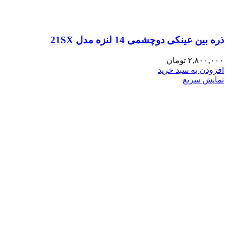
ذره بین عینکی دوچشمی 14 لنزه مدل 21SX
۲,۸۰۰,۰۰۰
تومان
افزودن به سبد خرید
نمایش سریع