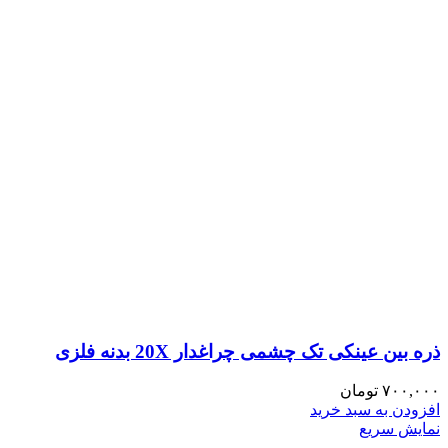
ذره بین عینکی تک چشمی چراغدار 20X بدنه فلزی
۷۰۰,۰۰۰
تومان
افزودن به سبد خرید
نمایش سریع