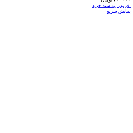
افزودن به سبد خرید
نمایش سریع