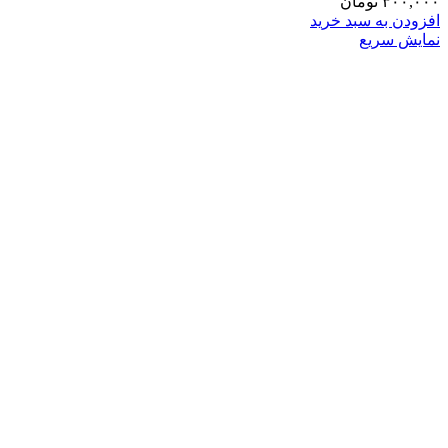
۳۰۰,۰۰۰
تومان
افزودن به سبد خرید
نمایش سریع