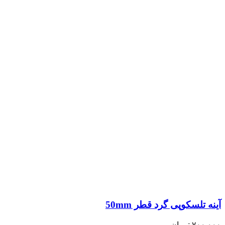
آینه تلسکوپی گرد قطر 50mm
۷۰۰,۰۰۰
تومان