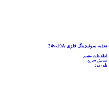
تغذیه سوئیچینگ فلزی 24v-10A
اطلاعات بیشتر
نمایش سریع
ناموجود