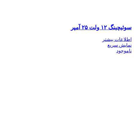
سوئیچینگ ۱۲ ولت ۲۵ آمپر
اطلاعات بیشتر
نمایش سریع
ناموجود