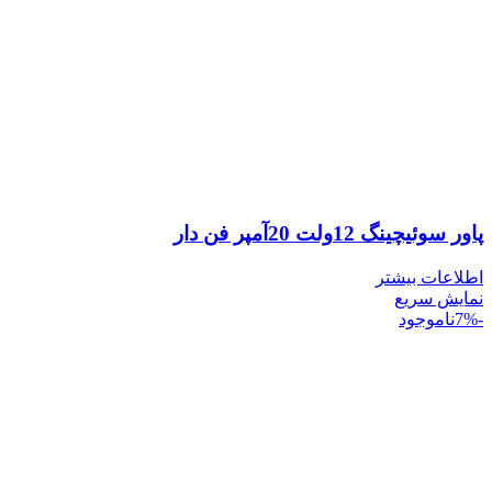
پاور سوئیچینگ 12ولت 20آمپر فن دار
اطلاعات بیشتر
نمایش سریع
-7%
ناموجود