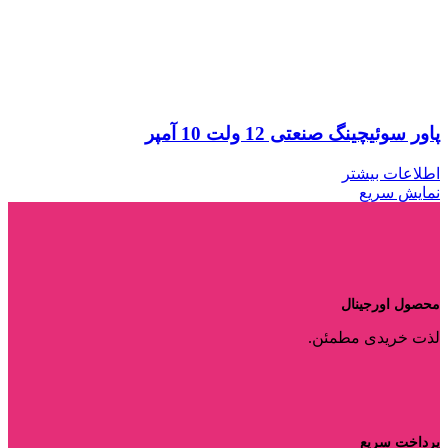
پاور سوئیچینگ صنعتی 12 ولت 10 آمپر
اطلاعات بیشتر
نمایش سریع
محصول اورجینال
لذت خریدی مطمئن.
پرداخت سریع