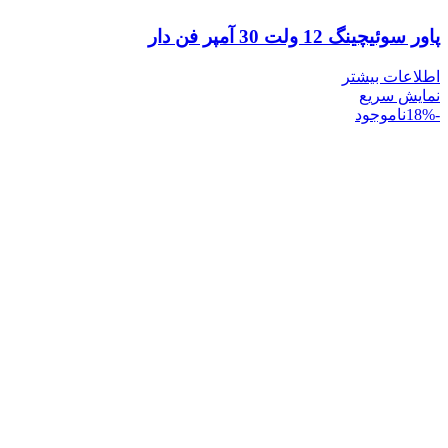
پاور سوئیچینگ 12 ولت 30 آمپر فن دار
اطلاعات بیشتر
نمایش سریع
-18%
ناموجود