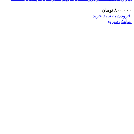
۸۰۰,۰۰۰
تومان
افزودن به سبد خرید
نمایش سریع