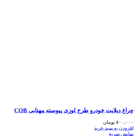
چراغ دیلایت خودرو طرح لوزی پیوسته مهتابی COB
۸۰۰,۰۰۰
تومان
افزودن به سبد خرید
نمایش سریع