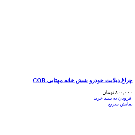
چراغ دیلایت خودرو شش خانه مهتابی COB
۸۰۰,۰۰۰
تومان
افزودن به سبد خرید
نمایش سریع