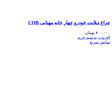
چراغ دیلایت خودرو چهار خانه مهتابی COB
۸۰۰,۰۰۰
تومان
افزودن به سبد خرید
نمایش سریع