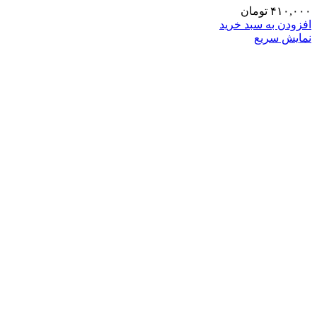
۴۱۰,۰۰۰
تومان
افزودن به سبد خرید
نمایش سریع