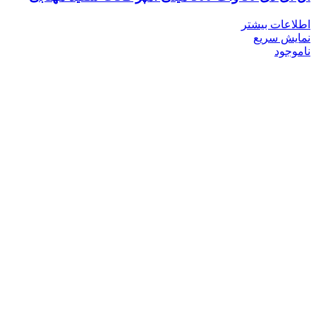
اطلاعات بیشتر
نمایش سریع
ناموجود