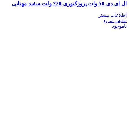
ال ای دی 50 وات پروژکتوری 220 ولت سفید مهتابی
اطلاعات بیشتر
نمایش سریع
ناموجود