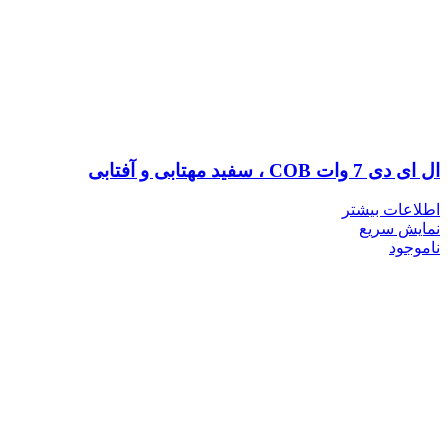
ال ای دی 7 وات COB ، سفید مهتابی و آفتابی
اطلاعات بیشتر
نمایش سریع
ناموجود