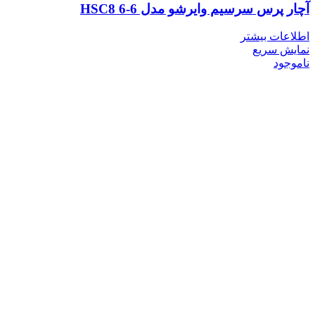
آچار پرس سرسیم وایرشو مدل HSC8 6-6
اطلاعات بیشتر
نمایش سریع
ناموجود