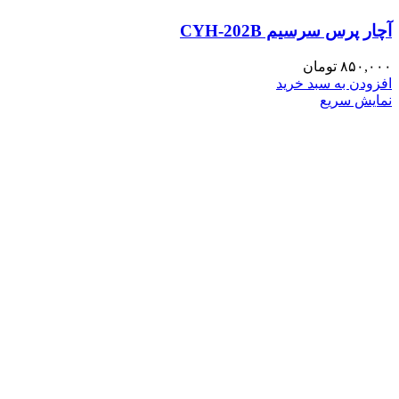
آچار پرس سرسیم CYH-202B
۸۵۰,۰۰۰
تومان
افزودن به سبد خرید
نمایش سریع