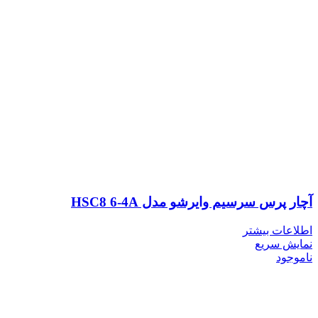
آچار پرس سرسیم وایرشو مدل HSC8 6-4A
اطلاعات بیشتر
نمایش سریع
ناموجود