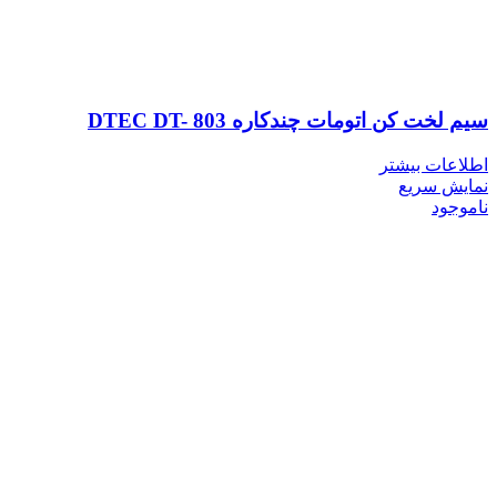
سیم لخت کن اتومات چندکاره DTEC DT- 803
اطلاعات بیشتر
نمایش سریع
ناموجود