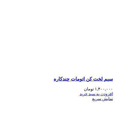
سیم لخت کن اتومات چندکاره
۱,۴۰۰,۰۰۰
تومان
افزودن به سبد خرید
نمایش سریع