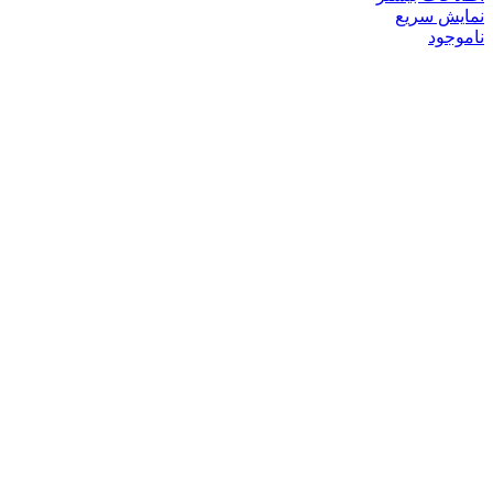
نمایش سریع
ناموجود