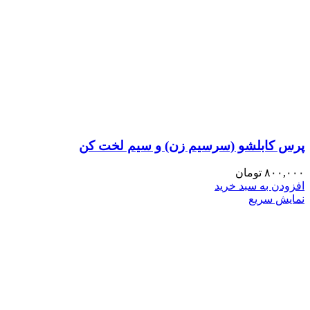
پرس کابلشو (سرسیم زن) و سیم لخت کن
۸۰۰,۰۰۰
تومان
افزودن به سبد خرید
نمایش سریع