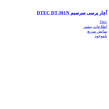
آچار پرسی سرسیم DTEC DT-301N
Dtec
اطلاعات بیشتر
نمایش سریع
ناموجود