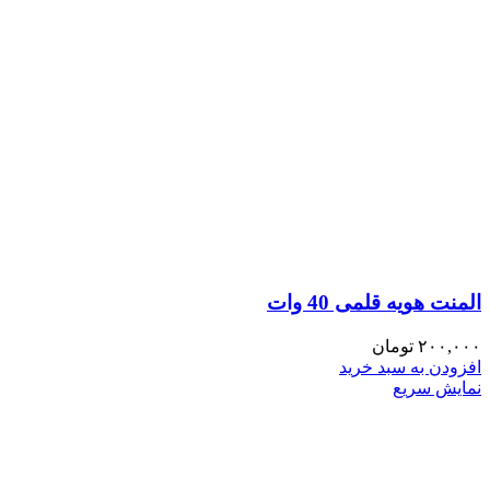
المنت هویه قلمی 40 وات
۲۰۰,۰۰۰
تومان
افزودن به سبد خرید
نمایش سریع