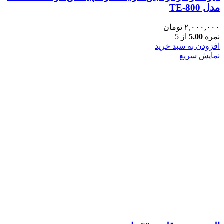
مدل TE-800
۲,۰۰۰,۰۰۰
تومان
نمره
5.00
از 5
افزودن به سبد خرید
نمایش سریع