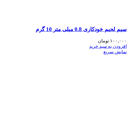
سیم لحیم خودکاری 0.8 میلی متر 10 گرم
۱۰۰,۰۰۰
تومان
افزودن به سبد خرید
نمایش سریع