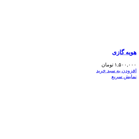
هویه گازی
۱,۵۰۰,۰۰۰
تومان
افزودن به سبد خرید
نمایش سریع