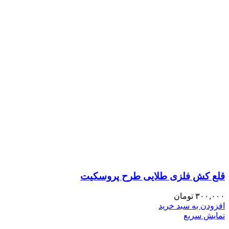
قلع کش فلزی طلایی طرح پروسکیت
۳۰۰,۰۰۰
تومان
افزودن به سبد خرید
نمایش سریع