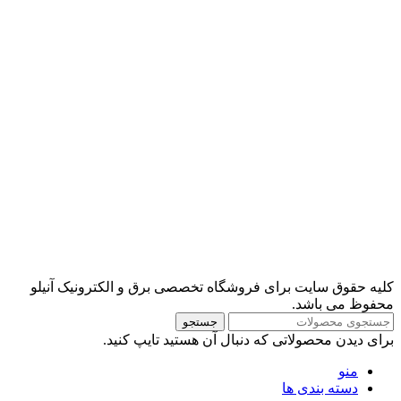
کلیه حقوق سایت برای فروشگاه تخصصی برق و الکترونیک آنیلو
محفوظ می باشد.
جستجو
برای دیدن محصولاتی که دنبال آن هستید تایپ کنید.
منو
دسته بندی ها