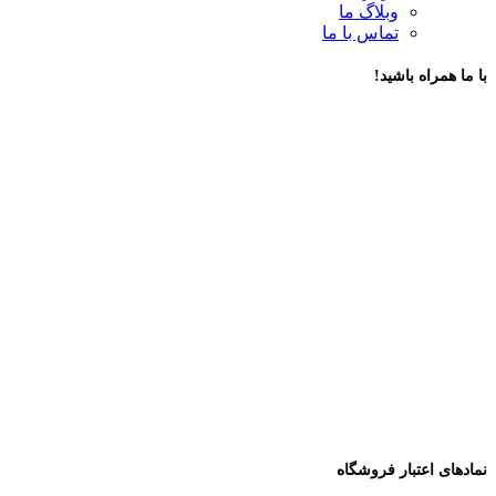
وبلاگ ما
تماس با ما
با ما همراه باشید!
نمادهای اعتبار فروشگاه