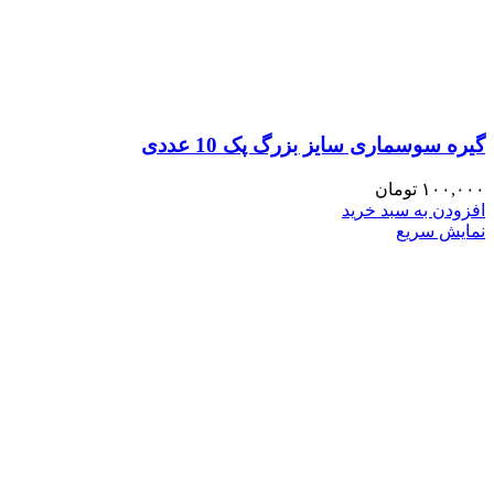
گیره سوسماری سایز بزرگ پک 10 عددی
۱۰۰,۰۰۰
تومان
افزودن به سبد خرید
نمایش سریع