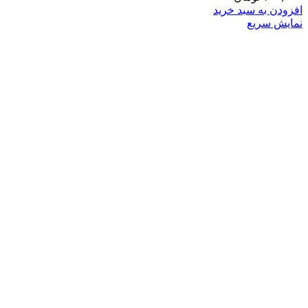
افزودن به سبد خرید
نمایش سریع