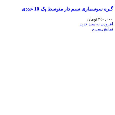
گیره سوسماری سیم دار متوسط پک 10 عددی
۲۵۰,۰۰۰
تومان
افزودن به سبد خرید
نمایش سریع