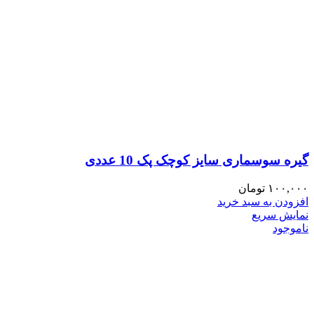
گیره سوسماری سایز کوچک پک 10 عددی
۱۰۰,۰۰۰
تومان
افزودن به سبد خرید
نمایش سریع
ناموجود