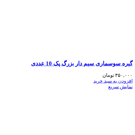
گیره سوسماری سیم دار بزرگ پک 10 عددی
۳۵۰,۰۰۰
تومان
افزودن به سبد خرید
نمایش سریع