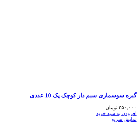
گیره سوسماری سیم دار کوچک پک 10 عددی
۲۵۰,۰۰۰
تومان
افزودن به سبد خرید
نمایش سریع