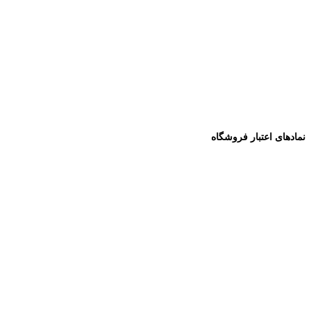
نمادهای اعتبار فروشگاه