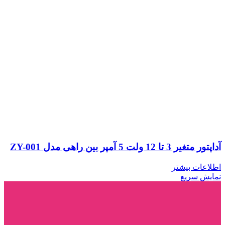
آداپتور متغیر 3 تا 12 ولت 5 آمپر بین راهی مدل ZY-001
اطلاعات بیشتر
نمایش سریع