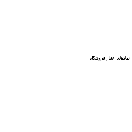
نمادهای اعتبار فروشگاه