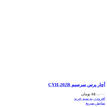
آچار پرس سرسیم CYH-202B
۸۵۰,۰۰۰
تومان
افزودن به سبد خرید
نمایش سریع