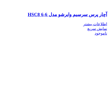
آچار پرس سرسیم وایرشو مدل HSC8 6-6
اطلاعات بیشتر
نمایش سریع
ناموجود