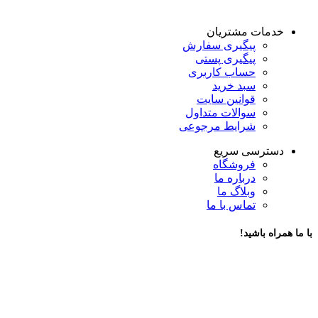
خدمات مشتریان
پیگیری سفارش
پیگیری پستی
حساب کاربری
سبد خرید
قوانین سایت
سوالات متداول
شرایط مرجوعی
دسترسی سریع
فروشگاه
درباره ما
وبلاگ ما
تماس با ما
با ما همراه باشید!