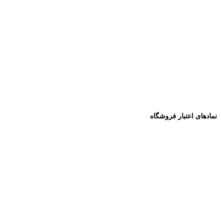
نمادهای اعتبار فروشگاه