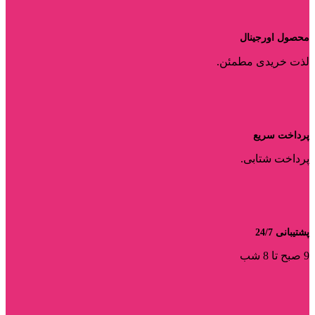
محصول اورجینال
لذت خریدی مطمئن.
پرداخت سریع
پرداخت شتابی.
پشتیبانی 24/7
9 صبح تا 8 شب