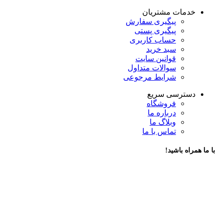
خدمات مشتریان
پیگیری سفارش
پیگیری پستی
حساب کاربری
سبد خرید
قوانین سایت
سوالات متداول
شرایط مرجوعی
دسترسی سریع
فروشگاه
درباره ما
وبلاگ ما
تماس با ما
با ما همراه باشید!