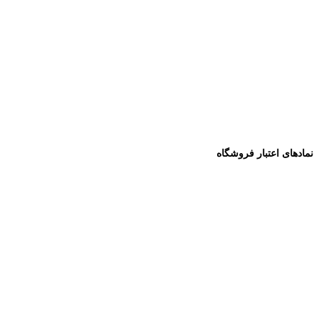
نمادهای اعتبار فروشگاه