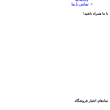
تماس با ما
با ما همراه باشید!
نمادهای اعتبار فروشگاه