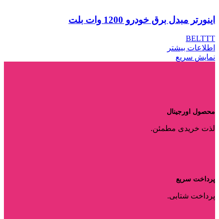
اینورتر مبدل برق خودرو 1200 وات بلت
BELTTT
اطلاعات بیشتر
نمایش سریع
محصول اورجینال
لذت خریدی مطمئن.
پرداخت سریع
پرداخت شتابی.