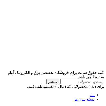
کلیه حقوق سایت برای فروشگاه تخصصی برق و الکترونیک آنیلو
محفوظ می باشد.
جستجو
برای دیدن محصولاتی که دنبال آن هستید تایپ کنید.
منو
دسته بندی ها