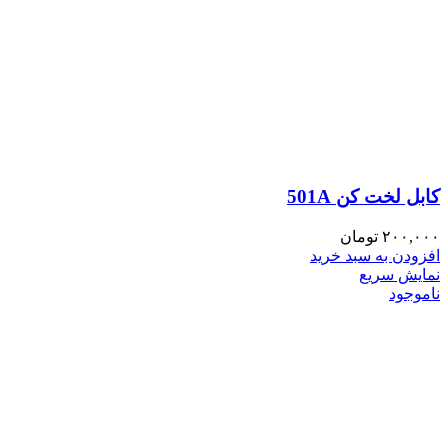
کابل لخت کن 501A
۲۰۰,۰۰۰
تومان
افزودن به سبد خرید
نمایش سریع
ناموجود