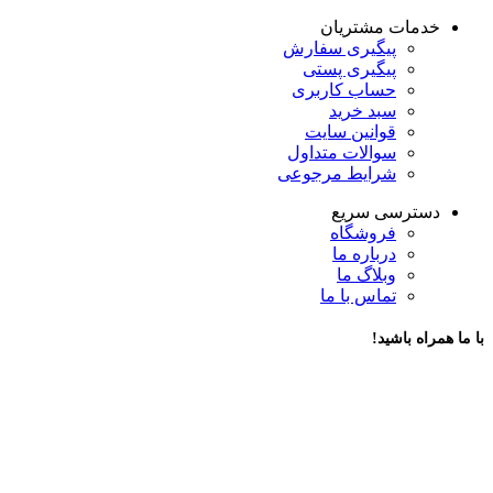
خدمات مشتریان
پیگیری سفارش
پیگیری پستی
حساب کاربری
سبد خرید
قوانین سایت
سوالات متداول
شرایط مرجوعی
دسترسی سریع
فروشگاه
درباره ما
وبلاگ ما
تماس با ما
با ما همراه باشید!