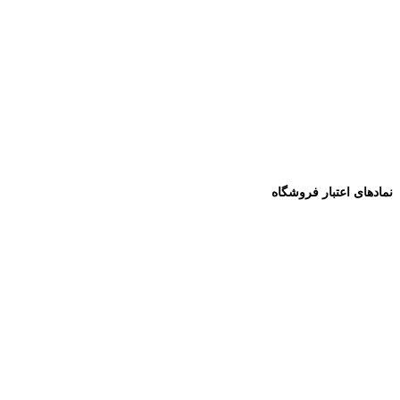
نمادهای اعتبار فروشگاه