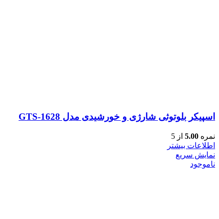
اسپیکر بلوتوثی شارژی و خورشیدی مدل GTS-1628
نمره
5.00
از 5
اطلاعات بیشتر
نمایش سریع
ناموجود