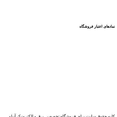
نمادهای اعتبار فروشگاه
کلیه حقوق سایت برای فروشگاه تخصصی برق و الکترونیک آنیلو