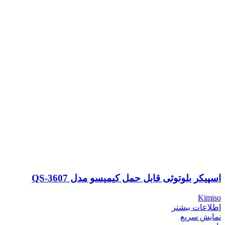
اسپیکر بلوتوثی قابل حمل کیمیسو مدل QS-3607
Kimiso
اطلاعات بیشتر
نمایش سریع