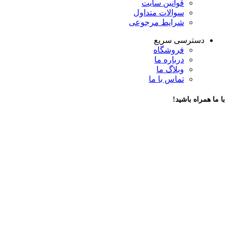
قوانین سایت
سوالات متداول
شرایط مرجوعی
دسترسی سریع
فروشگاه
درباره ما
وبلاگ ما
تماس با ما
با ما همراه باشید!