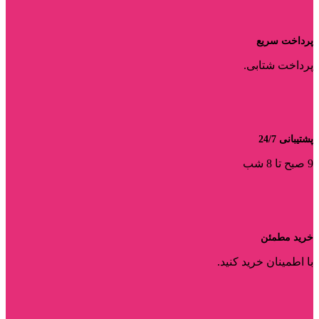
پرداخت سریع
پرداخت شتابی.
پشتیبانی 24/7
9 صبح تا 8 شب
خرید مطمئن
با اطمینان خرید کنید.