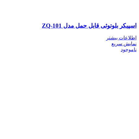
اسپیکر بلوتوثی قابل حمل مدل ZQ-101
اطلاعات بیشتر
نمایش سریع
ناموجود