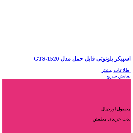
اسپیکر بلوتوثی قابل حمل مدل GTS-1520
اطلاعات بیشتر
نمایش سریع
محصول اورجینال
لذت خریدی مطمئن.