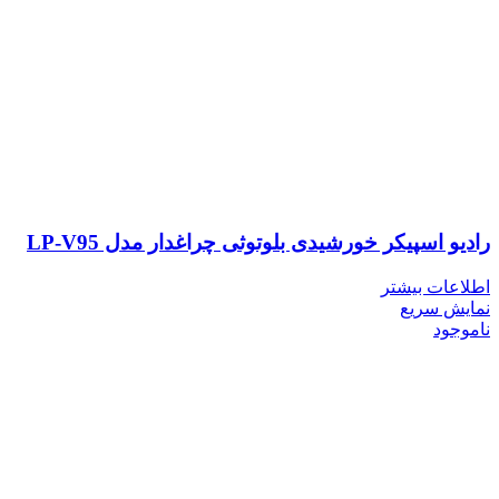
رادیو اسپیکر خورشیدی بلوتوثی چراغدار مدل LP-V95
اطلاعات بیشتر
نمایش سریع
ناموجود