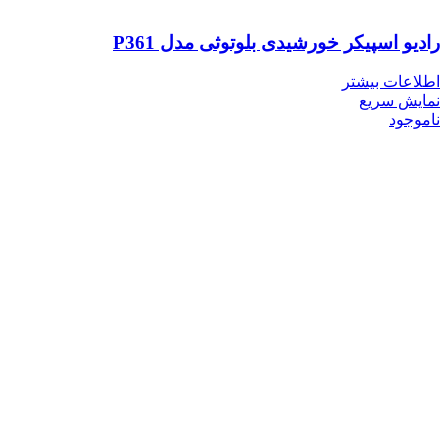
رادیو اسپیکر خورشیدی بلوتوثی مدل P361
اطلاعات بیشتر
نمایش سریع
ناموجود