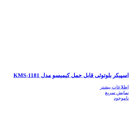
اسپیکر بلوتوثی قابل حمل کیمیسو مدل KMS-1181
اطلاعات بیشتر
نمایش سریع
ناموجود