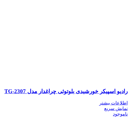
رادیو اسپیکر خورشیدی بلوتوثی چراغدار مدل TG-2307
اطلاعات بیشتر
نمایش سریع
ناموجود