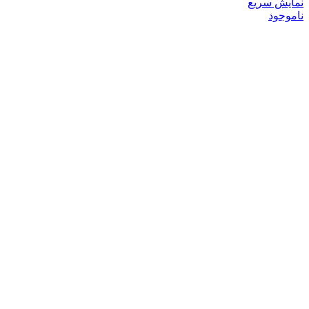
نمایش سریع
ناموجود