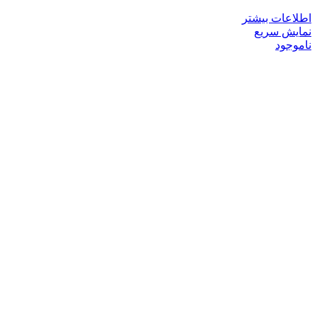
اطلاعات بیشتر
نمایش سریع
ناموجود