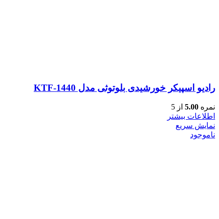
رادیو اسپیکر خورشیدی بلوتوثی مدل KTF-1440
نمره
5.00
از 5
اطلاعات بیشتر
نمایش سریع
ناموجود