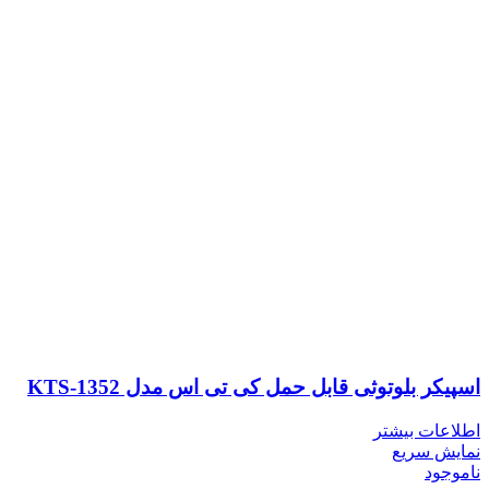
اسپیکر بلوتوثی قابل حمل کی تی اس مدل KTS-1352
اطلاعات بیشتر
نمایش سریع
ناموجود