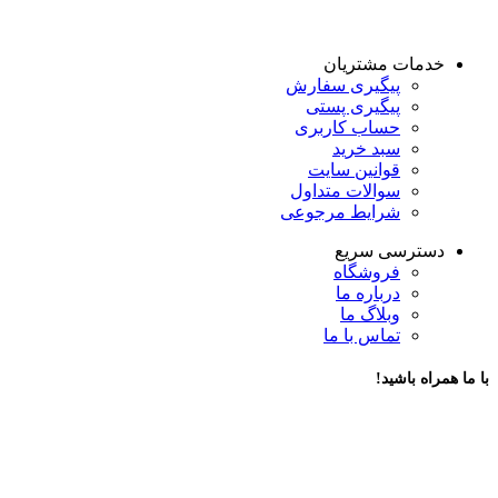
خدمات مشتریان
پیگیری سفارش
پیگیری پستی
حساب کاربری
سبد خرید
قوانین سایت
سوالات متداول
شرایط مرجوعی
دسترسی سریع
فروشگاه
درباره ما
وبلاگ ما
تماس با ما
با ما همراه باشید!