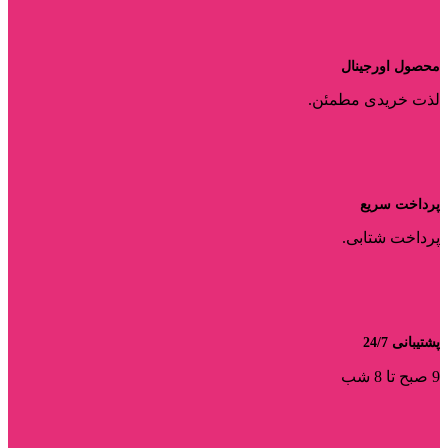
محصول اورجینال
لذت خریدی مطمئن.
پرداخت سریع
پرداخت شتابی.
پشتیبانی 24/7
9 صبح تا 8 شب