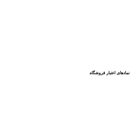
نمادهای اعتبار فروشگاه