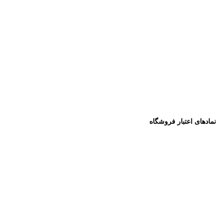
نمادهای اعتبار فروشگاه