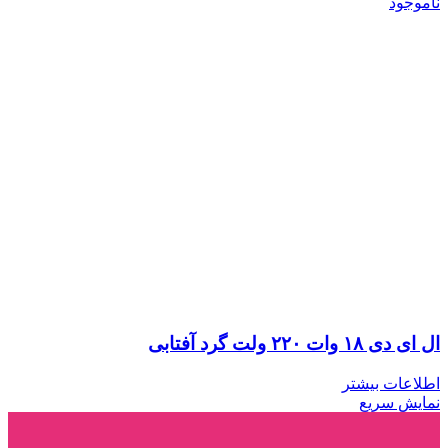
ناموجود
ال ای دی ۱۸ وات ۲۲۰ ولت گرد آفتابی
اطلاعات بیشتر
نمایش سریع