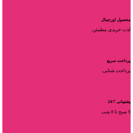
محصول اورجینال
لذت خریدی مطمئن.
پرداخت سریع
پرداخت شتابی.
پشتیبانی 24/7
9 صبح تا 8 شب