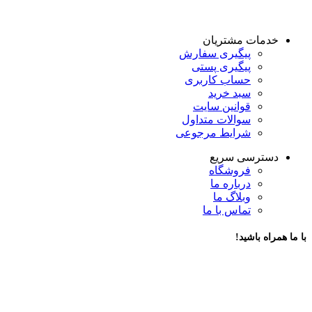
خدمات مشتریان
پیگیری سفارش
پیگیری پستی
حساب کاربری
سبد خرید
قوانین سایت
سوالات متداول
شرایط مرجوعی
دسترسی سریع
فروشگاه
درباره ما
وبلاگ ما
تماس با ما
با ما همراه باشید!