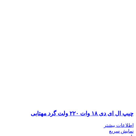
چیپ ال ای دی ۱۸ وات ۲۲۰ ولت گرد مهتابی
اطلاعات بیشتر
نمایش سریع