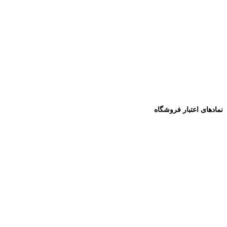
نمادهای اعتبار فروشگاه