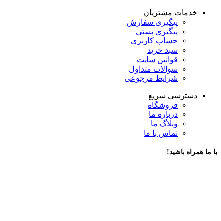
خدمات مشتریان
پیگیری سفارش
پیگیری پستی
حساب کاربری
سبد خرید
قوانین سایت
سوالات متداول
شرایط مرجوعی
دسترسی سریع
فروشگاه
درباره ما
وبلاگ ما
تماس با ما
با ما همراه باشید!