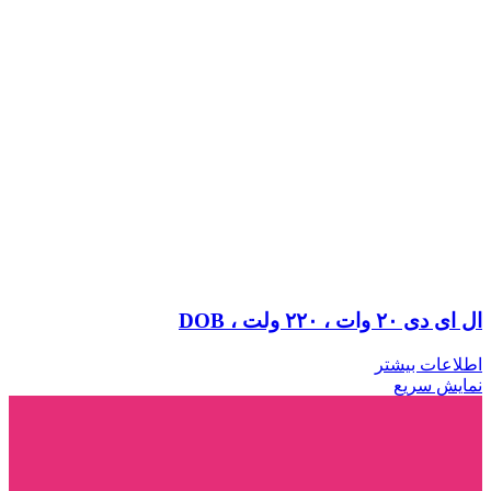
ال ای دی ۲۰ وات ، ۲۲۰ ولت ، DOB
اطلاعات بیشتر
نمایش سریع