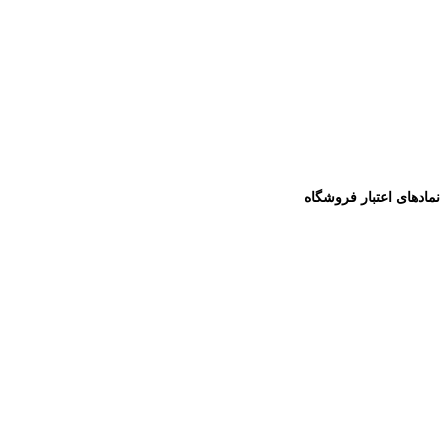
نمادهای اعتبار فروشگاه