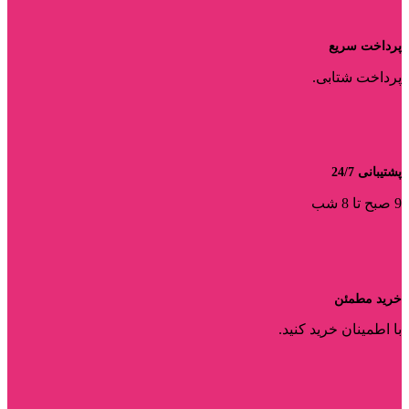
پرداخت سریع
پرداخت شتابی.
پشتیبانی 24/7
9 صبح تا 8 شب
خرید مطمئن
با اطمینان خرید کنید.