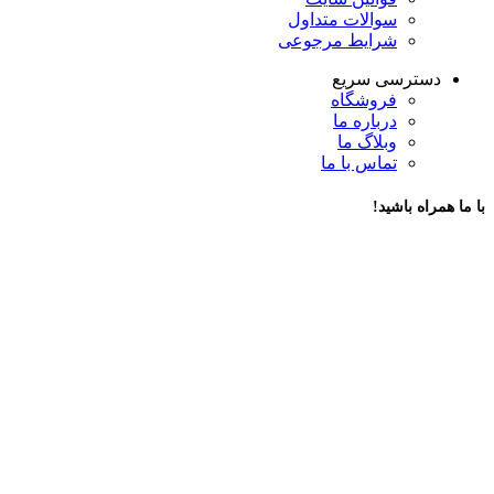
سوالات متداول
شرایط مرجوعی
دسترسی سریع
فروشگاه
درباره ما
وبلاگ ما
تماس با ما
با ما همراه باشید!