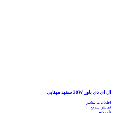
ال ای دی پاور 30W سفید مهتابی
اطلاعات بیشتر
نمایش سریع
ناموجود