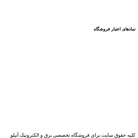
نمادهای اعتبار فروشگاه
کلیه حقوق سایت برای فروشگاه تخصصی برق و الکترونیک آنیلو