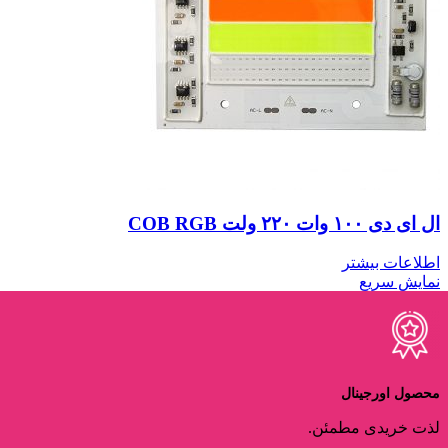
ال ای دی ۱۰۰ وات ۲۲۰ ولت COB RGB
اطلاعات بیشتر
نمایش سریع
محصول اورجینال
لذت خریدی مطمئن.