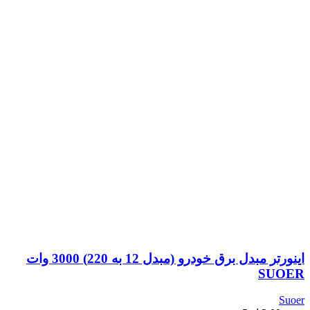
اینورتر مبدل برق خودرو (مبدل 12 به 220) 3000 وات
SUOER
Suoer