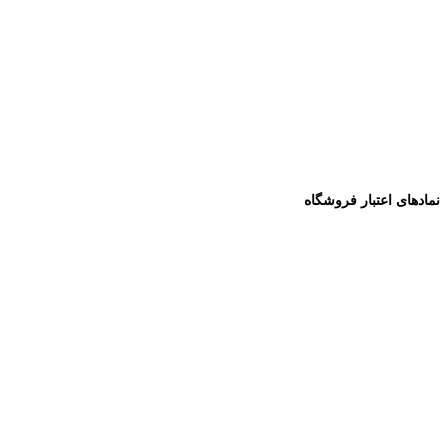
نمادهای اعتبار فروشگاه