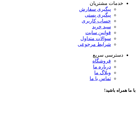
خدمات مشتریان
پیگیری سفارش
پیگیری پستی
حساب کاربری
سبد خرید
قوانین سایت
سوالات متداول
شرایط مرجوعی
دسترسی سریع
فروشگاه
درباره ما
وبلاگ ما
تماس با ما
با ما همراه باشید!