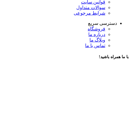
قوانین سایت
سوالات متداول
شرایط مرجوعی
دسترسی سریع
فروشگاه
درباره ما
وبلاگ ما
تماس با ما
با ما همراه باشید!