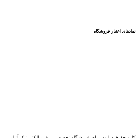
نمادهای اعتبار فروشگاه
کلیه حقوق سایت برای فروشگاه تخصصی برق و الکترونیک آنیلو