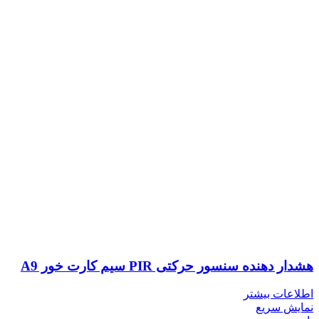
هشدار دهنده سنسور حرکتی PIR سیم کارت خور A9
اطلاعات بیشتر
نمایش سریع