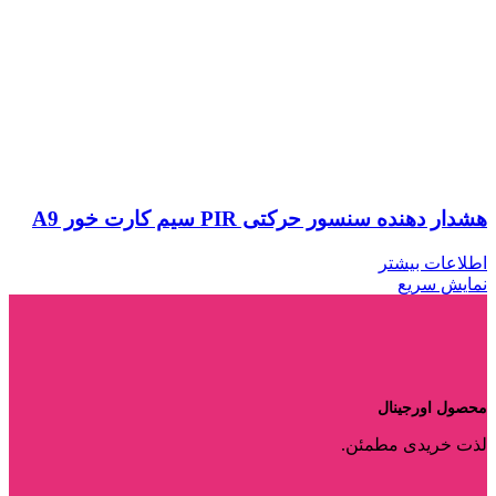
هشدار دهنده سنسور حرکتی PIR سیم کارت خور A9
اطلاعات بیشتر
نمایش سریع
محصول اورجینال
لذت خریدی مطمئن.