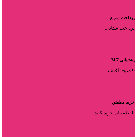
پرداخت سریع
پرداخت شتابی.
پشتیبانی 24/7
9 صبح تا 8 شب
خرید مطمئن
با اطمینان خرید کنید.