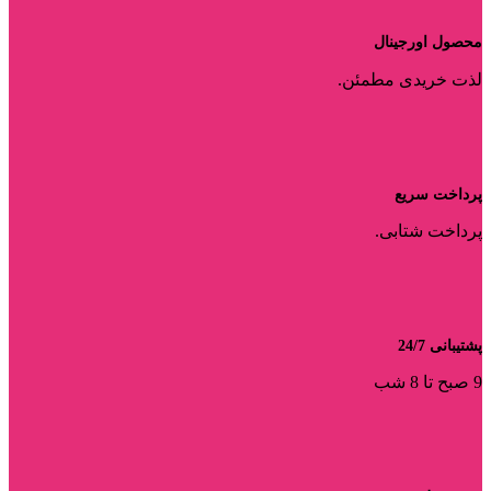
محصول اورجینال
لذت خریدی مطمئن.
پرداخت سریع
پرداخت شتابی.
پشتیبانی 24/7
9 صبح تا 8 شب