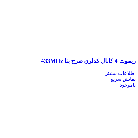
ریموت 4 کانال کدلرن طرح بتا 433MHz
اطلاعات بیشتر
نمایش سریع
ناموجود