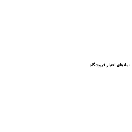
نمادهای اعتبار فروشگاه