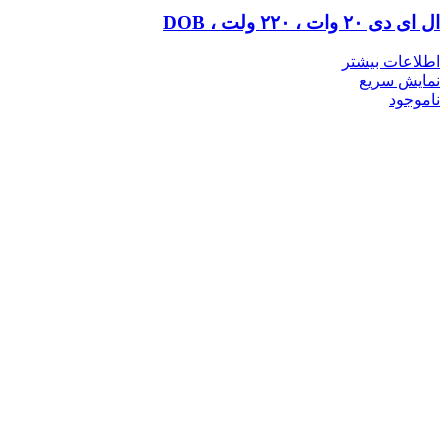
ال ای دی ۲۰ وات ، ۲۲۰ ولت ، DOB
اطلاعات بیشتر
نمایش سریع
ناموجود