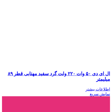
ال ای دی ۵۰ وات ۲۲۰ ولت گرد سفید مهتابی قطر ۸۹
میلیمتر
اطلاعات بیشتر
نمایش سریع