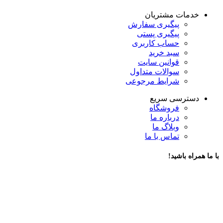
خدمات مشتریان
پیگیری سفارش
پیگیری پستی
حساب کاربری
سبد خرید
قوانین سایت
سوالات متداول
شرایط مرجوعی
دسترسی سریع
فروشگاه
درباره ما
وبلاگ ما
تماس با ما
با ما همراه باشید!