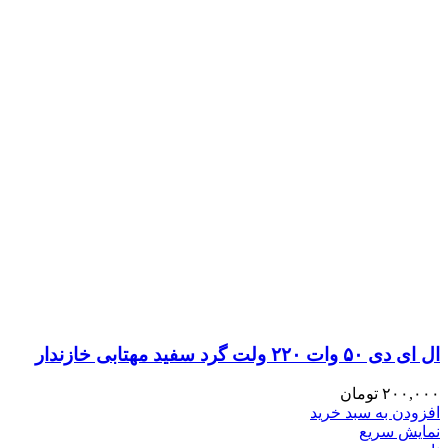
ال ای دی ۵۰ وات ۲۲۰ ولت گرد سفید مهتابی خازندار
۲۰۰,۰۰۰
تومان
افزودن به سبد خرید
نمایش سریع