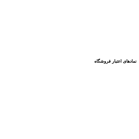
نمادهای اعتبار فروشگاه