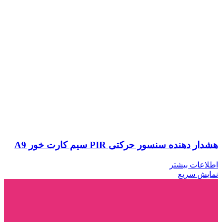
هشدار دهنده سنسور حرکتی PIR سیم کارت خور A9
اطلاعات بیشتر
نمایش سریع