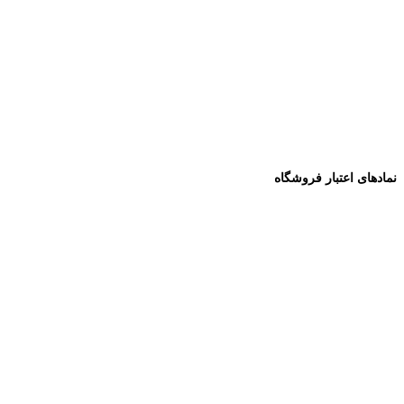
نمادهای اعتبار فروشگاه