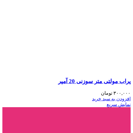
پراب مولتی متر سوزنی 20 آمپر
۳۰۰,۰۰۰
تومان
افزودن به سبد خرید
نمایش سریع