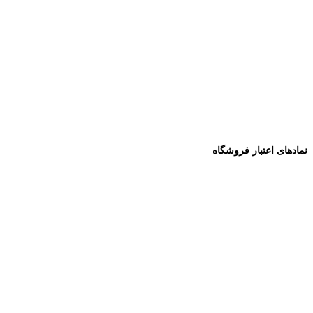
نمادهای اعتبار فروشگاه