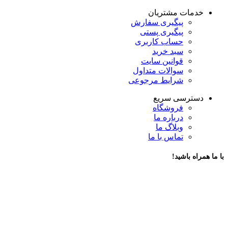
خدمات مشتریان
پیگیری سفارش
پیگیری پستی
حساب کاربری
سبد خرید
قوانین سایت
سوالات متداول
شرایط مرجوعی
دسترسی سریع
فروشگاه
درباره ما
وبلاگ ما
تماس با ما
با ما همراه باشید!