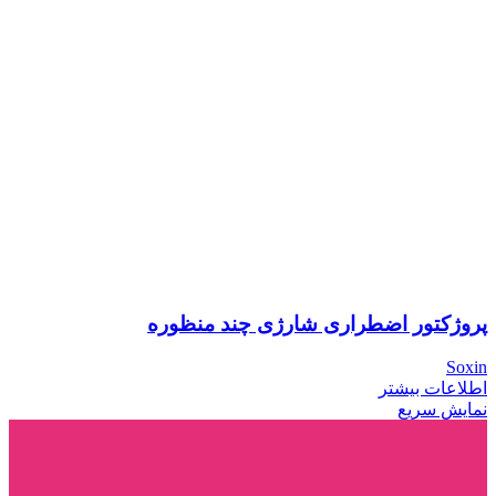
پروژکتور اضطراری شارژی چند منظوره
Soxin
اطلاعات بیشتر
نمایش سریع