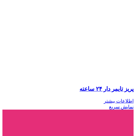
پریز تایمر دار ۲۴ ساعته
اطلاعات بیشتر
نمایش سریع