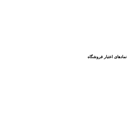
نمادهای اعتبار فروشگاه