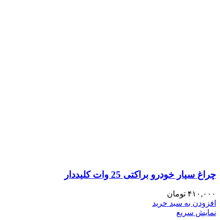
چراغ سیار خودرو براکتی 25 وات کلیددار
۴۱۰,۰۰۰
تومان
افزودن به سبد خرید
نمایش سریع