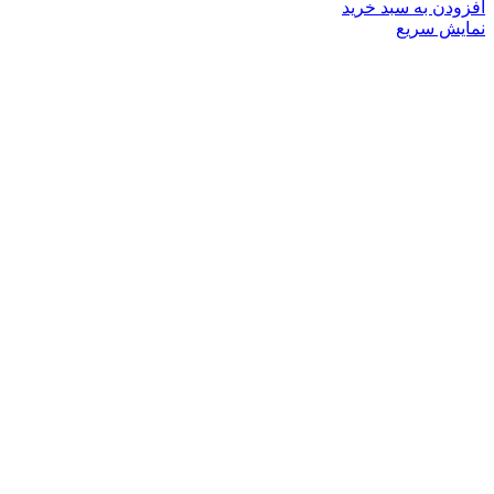
افزودن به سبد خرید
نمایش سریع