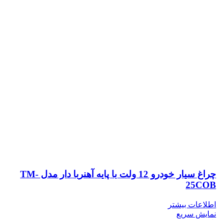
چراغ سیار خودرو 12 ولت با پایه آهنربا دار مدل TM-
25COB
اطلاعات بیشتر
نمایش سریع