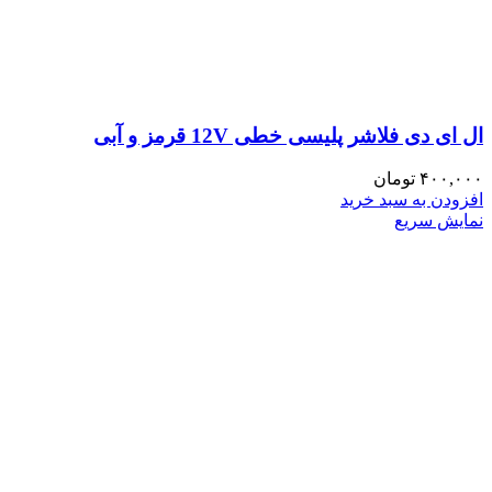
ال ای دی فلاشر پلیسی خطی 12V قرمز و آبی
۴۰۰,۰۰۰
تومان
افزودن به سبد خرید
نمایش سریع