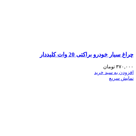
چراغ سیار خودرو براکتی 20 وات کلیددار
۳۷۰,۰۰۰
تومان
افزودن به سبد خرید
نمایش سریع