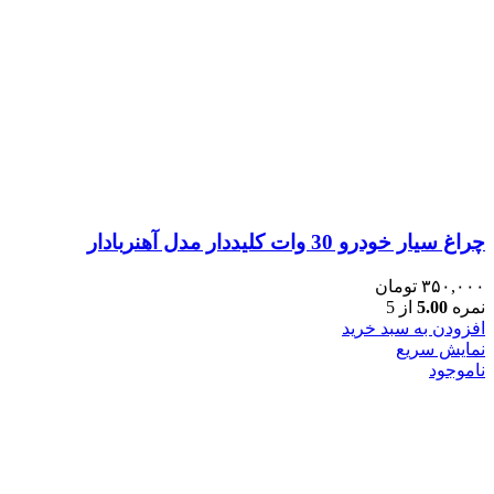
چراغ سیار خودرو 30 وات کلیددار مدل آهنربادار
۳۵۰,۰۰۰
تومان
نمره
5.00
از 5
افزودن به سبد خرید
نمایش سریع
ناموجود