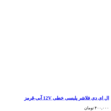
ال ای دی فلاشر پلیسی خطی 12V آبی-قرمز
۴۰۰,۰۰۰
تومان