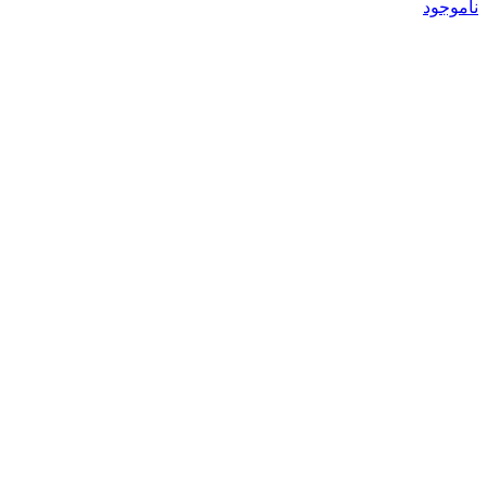
ناموجود