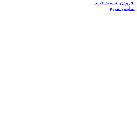
افزودن به سبد خرید
نمایش سریع