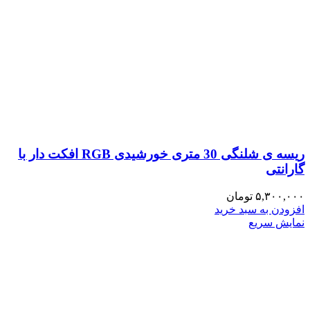
ریسه ی شلنگی 30 متری خورشیدی RGB افکت دار با
گارانتی
۵,۳۰۰,۰۰۰
تومان
افزودن به سبد خرید
نمایش سریع