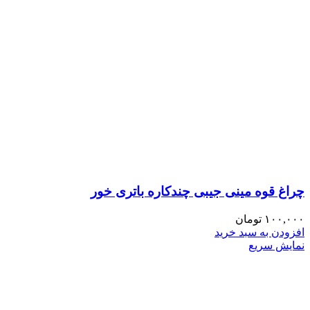
چراغ قوه مینی جیبی چندکاره باتری خور
۱۰۰,۰۰۰
تومان
افزودن به سبد خرید
نمایش سریع