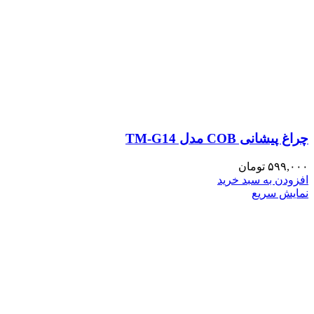
چراغ پیشانی COB مدل TM-G14
۵۹۹,۰۰۰
تومان
افزودن به سبد خرید
نمایش سریع