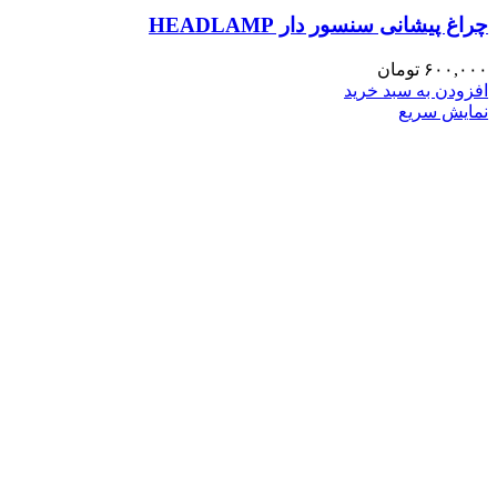
چراغ پیشانی سنسور دار HEADLAMP
۶۰۰,۰۰۰
تومان
افزودن به سبد خرید
نمایش سریع