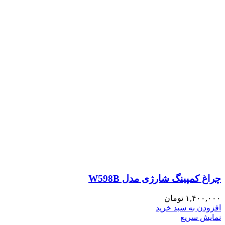
چراغ کمپینگ شارژی مدل W598B
۱,۴۰۰,۰۰۰
تومان
افزودن به سبد خرید
نمایش سریع