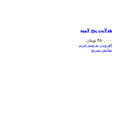
هدلایت پنج لامپه
۴۵۰,۰۰۰
تومان
افزودن به سبد خرید
نمایش سریع