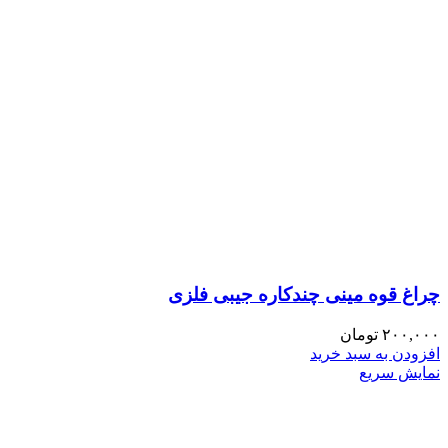
چراغ قوه مینی چندکاره جیبی فلزی
۲۰۰,۰۰۰
تومان
افزودن به سبد خرید
نمایش سریع