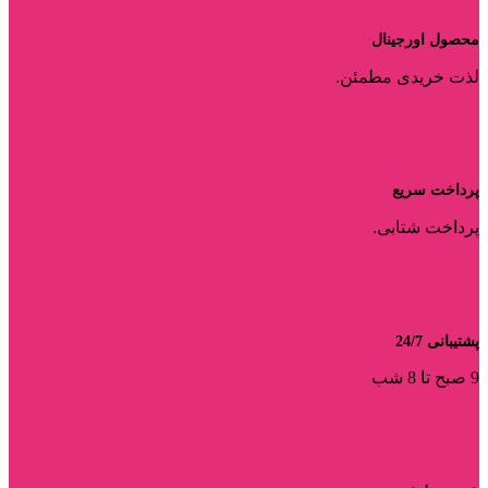
محصول اورجینال
لذت خریدی مطمئن.
پرداخت سریع
پرداخت شتابی.
پشتیبانی 24/7
9 صبح تا 8 شب