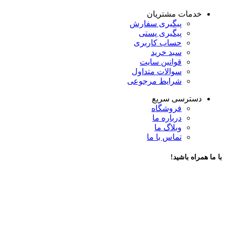
خدمات مشتریان
پیگیری سفارش
پیگیری پستی
حساب کاربری
سبد خرید
قوانین سایت
سوالات متداول
شرایط مرجوعی
دسترسی سریع
فروشگاه
درباره ما
وبلاگ ما
تماس با ما
با ما همراه باشید!