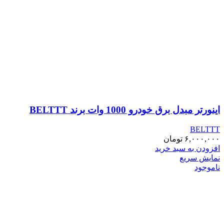
اینورتر مبدل برق خودرو 1000 وات برند BELTTT
BELTTT
۶,۰۰۰,۰۰۰
تومان
افزودن به سبد خرید
نمایش سریع
ناموجود