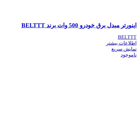
اینورتر مبدل برق خودرو 500 وات برند BELTTT
BELTTT
اطلاعات بیشتر
نمایش سریع
ناموجود