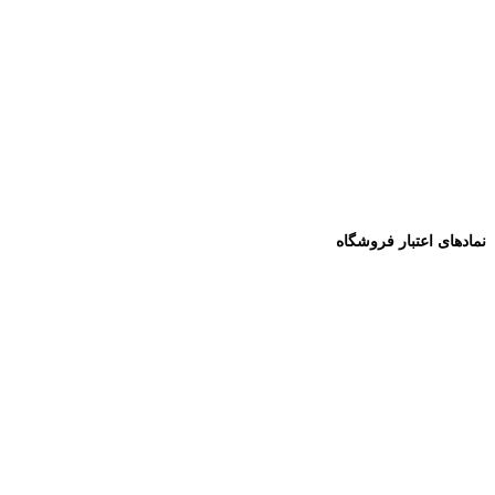
نمادهای اعتبار فروشگاه