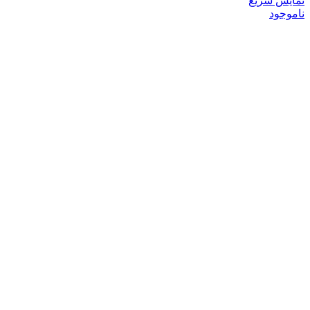
نمایش سریع
ناموجود