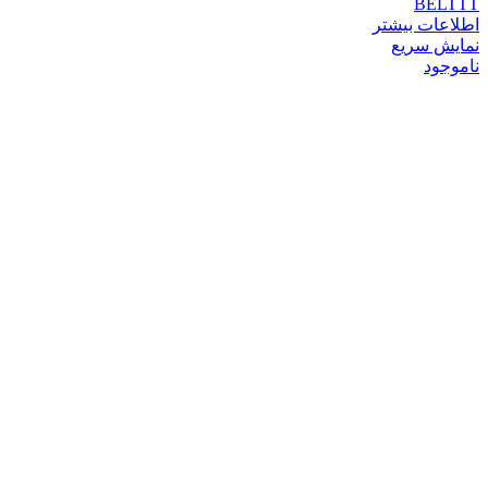
BELTTT
اطلاعات بیشتر
نمایش سریع
ناموجود