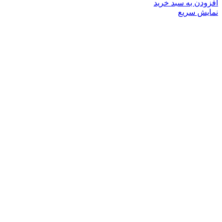
افزودن به سبد خرید
نمایش سریع