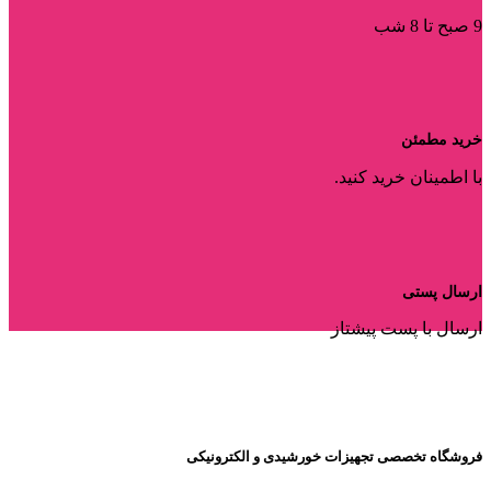
9 صبح تا 8 شب
خرید مطمئن
با اطمینان خرید کنید.
ارسال پستی
ارسال با پست پیشتاز
فروشگاه تخصصی تجهیزات خورشیدی و الکترونیکی