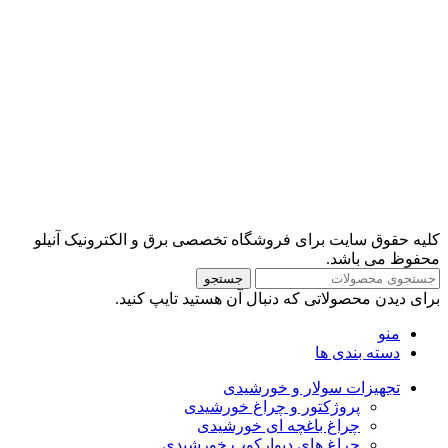
کلیه حقوق سایت برای فروشگاه تخصصی برق و الکترونیک آنیلو
محفوظ می باشد.
جستجو
برای دیدن محصولاتی که دنبال آن هستید تایپ کنید.
منو
دسته بندی ها
تجهیزات سولار و خورشیدی
پروژکتور و چراغ خورشیدی
چراغ باغچه ای خورشیدی
چراغ های دیوارکوب خورشیدی