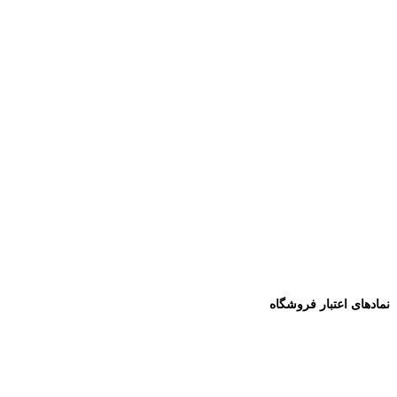
نمادهای اعتبار فروشگاه