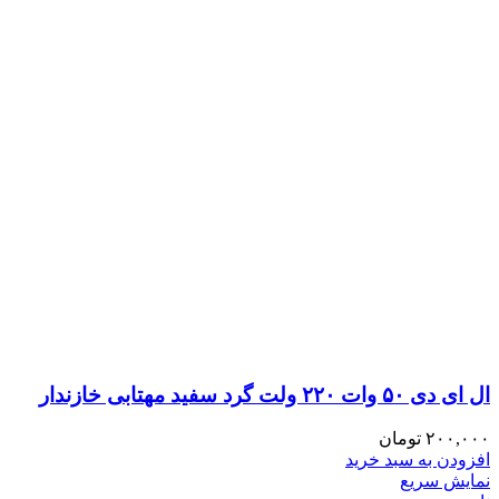
ال ای دی ۵۰ وات ۲۲۰ ولت گرد سفید مهتابی خازندار
۲۰۰,۰۰۰
تومان
افزودن به سبد خرید
نمایش سریع