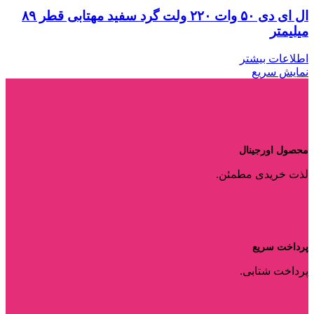
ال ای دی ۵۰ وات ۲۲۰ ولت گرد سفید مهتابی قطر ۸۹
میلیمتر
اطلاعات بیشتر
نمایش سریع
محصول اورجینال
لذت خریدی مطمئن.
پرداخت سریع
پرداخت شتابی.