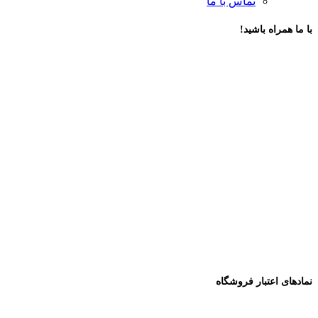
تماس با ما
با ما همراه باشید!
نمادهای اعتبار فروشگاه