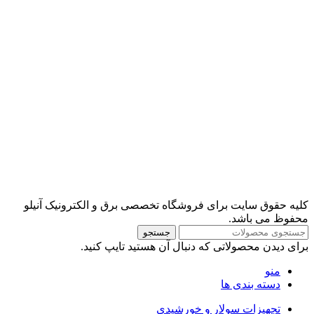
کلیه حقوق سایت برای فروشگاه تخصصی برق و الکترونیک آنیلو
محفوظ می باشد.
جستجو
برای دیدن محصولاتی که دنبال آن هستید تایپ کنید.
منو
دسته بندی ها
تجهیزات سولار و خورشیدی