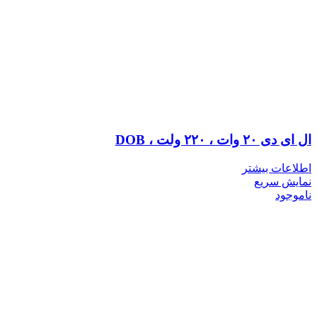
ال ای دی ۲۰ وات ، ۲۲۰ ولت ، DOB
اطلاعات بیشتر
نمایش سریع
ناموجود