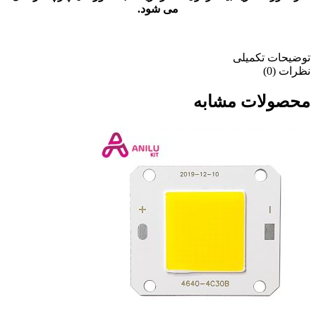
می شود.
توضیحات تکمیلی
نظرات (0)
محصولات مشابه