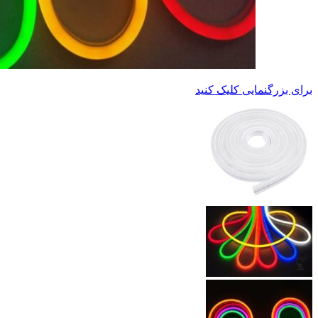
برای بزرگنمایی کلیک کنید