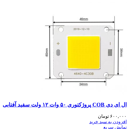
ال ای دی COB پروژکتوری ۵۰ وات ۱۲ ولت سفید آفتابی
۶۰۰,۰۰۰
تومان
افزودن به سبد خرید
نمایش سریع