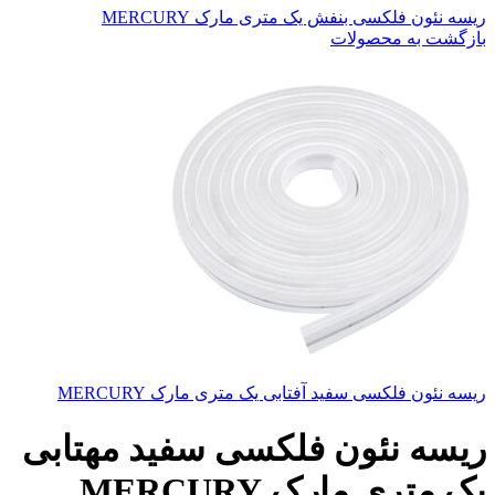
ریسه نئون فلکسی بنفش یک متری مارک MERCURY
بازگشت به محصولات
ریسه نئون فلکسی سفید آفتابی یک متری مارک MERCURY
ریسه نئون فلکسی سفید مهتابی
یک متری مارک MERCURY