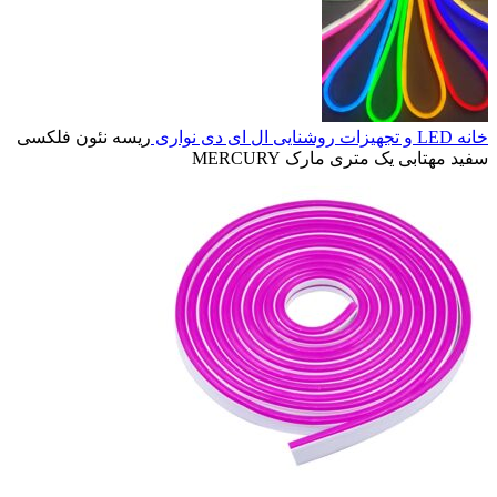
خانه
LED و تجهیزات روشنایی
ال ای دی نواری
ریسه نئون فلکسی
سفید مهتابی یک متری مارک MERCURY