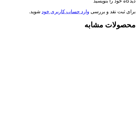
دیدگاه خود را بنویسید
برای ثبت نقد و بررسی
وارد حساب کاربری خود
شوید.
محصولات مشابه