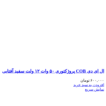
ال ای دی COB پروژکتوری ۵۰ وات ۱۲ ولت سفید آفتابی
۶۰۰,۰۰۰
تومان
افزودن به سبد خرید
نمایش سریع