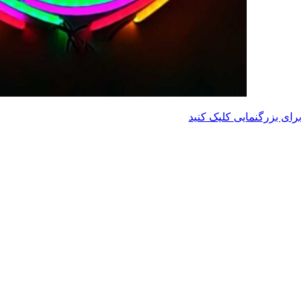
برای بزرگنمایی کلیک کنید