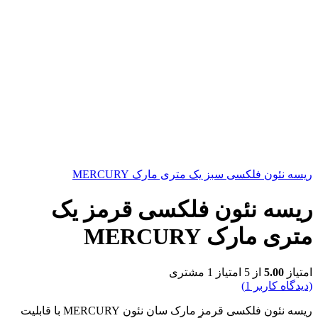
ریسه نئون فلکسی سبز یک متری مارک MERCURY
ریسه نئون فلکسی قرمز یک
متری مارک MERCURY
امتیاز
5.00
از 5 امتیاز
1
مشتری
(دیدگاه کاربر
1
)
ریسه نئون فلکسی قرمز مارک سان نئون MERCURY با قابلیت