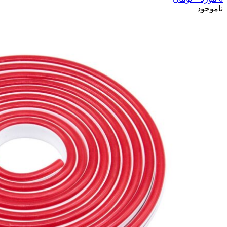
ناموجود