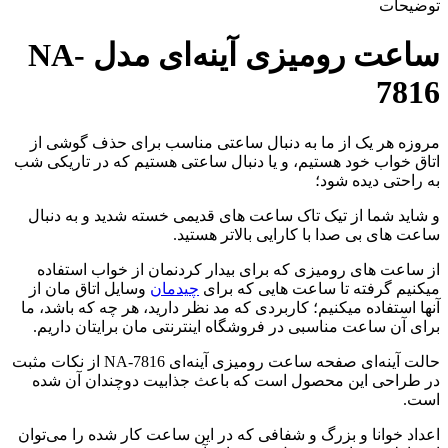
توضیحات
ساعت رومیزی آینه‌ای مدل NA-
7816
مروزه هر یک از ما به دنبال ساعتی مناسب برای حذف گوشی از
اتاق خواب خود هستیم، و یا دنبال ساعتی هستیم که در تاریکی شب
به راحتی دیده شود؛
و شاید شما از تیک تاک ساعت های قدیمی خسته شدید و به دنبال
ساعت های بی صدا با کارایی بالاتر هستید.
از ساعت های رومیزی که برای بیدار کردنمان از خواب استفاده
میکنیم گرفته تا ساعت هایی که برای
چیدمان
وسایل اتاق مان از
آنها استفاده میکنیم؛ کاربردی که مد نظر دارید، هر چه که باشد، ما
برای آن ساعت مناسبی در فروشگاه اینترنتی مان برایتان داریم.
حالت آینه‌ای صفحه ساعت رومیزی آینه‌ای NA-7816 از نکات مثبت
در طراحی این محصول است که باعث جذابیت دوچندان آن شده
است.
اعداد خوانا و بزرگ و شفافی که در این ساعت کار شده را می‌توان