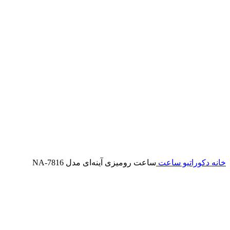
خانه
دکوراتیو
ساعت
ساعت رومیزی آینه‌ای مدل NA-7816