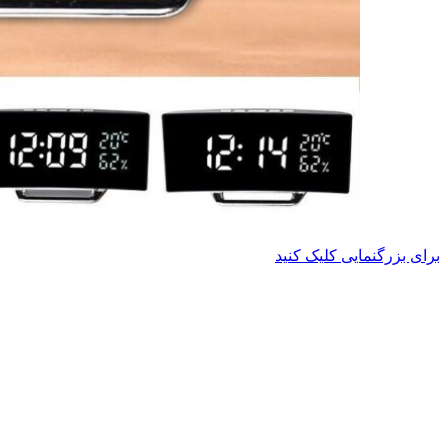
برای بزرگنمایی کلیک کنید