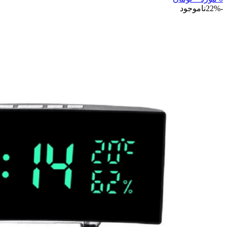
-22%
ناموجود