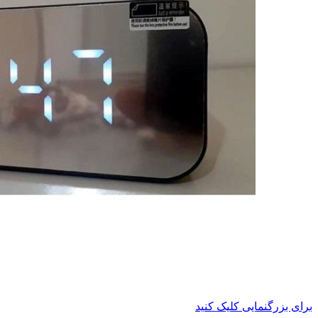
برای بزرگنمایی کلیک کنید