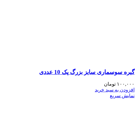
گیره سوسماری سایز بزرگ پک 10 عددی
۱۰۰,۰۰۰
تومان
افزودن به سبد خرید
نمایش سریع