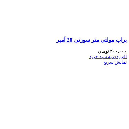
پراب مولتی متر سوزنی 20 آمپر
۳۰۰,۰۰۰
تومان
افزودن به سبد خرید
نمایش سریع