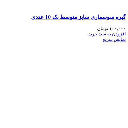
گیره سوسماری سایز متوسط پک 10 عددی
۱۰۰,۰۰۰
تومان
افزودن به سبد خرید
نمایش سریع