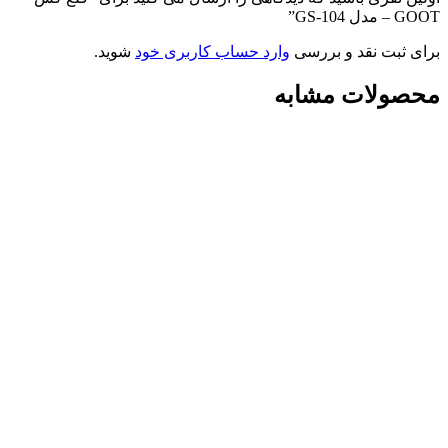
GOOT – مدل GS-104”
برای ثبت نقد و بررسی
وارد حساب کاربری خود
شوید.
محصولات مشابه