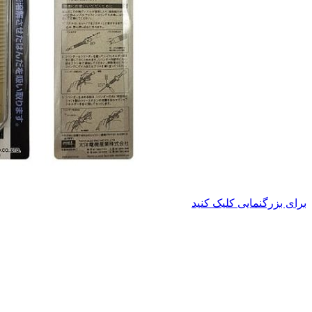
برای بزرگنمایی کلیک کنید