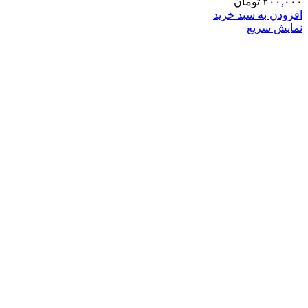
۲۰۰,۰۰۰
تومان
افزودن به سبد خرید
نمایش سریع