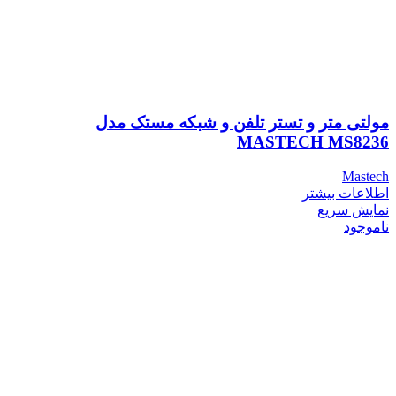
مولتی متر و تستر تلفن و شبکه مستک مدل
MASTECH MS8236
Mastech
اطلاعات بیشتر
نمایش سریع
ناموجود