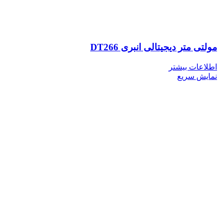
مولتی متر دیجیتالی انبری DT266
اطلاعات بیشتر
نمایش سریع