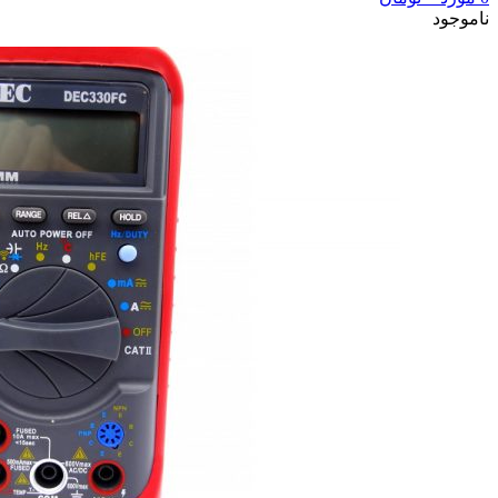
ناموجود