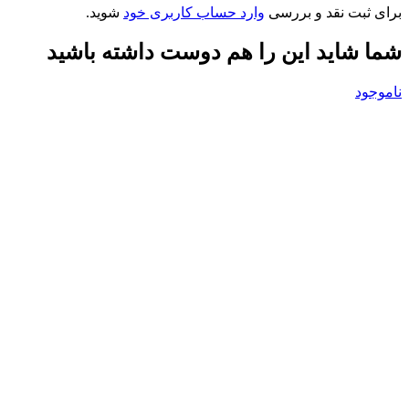
برای ثبت نقد و بررسی
وارد حساب کاربری خود
شوید.
شما شاید این را هم دوست داشته باشید
ناموجود