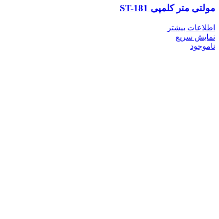
مولتی متر کلمپی ST-181
اطلاعات بیشتر
نمایش سریع
ناموجود