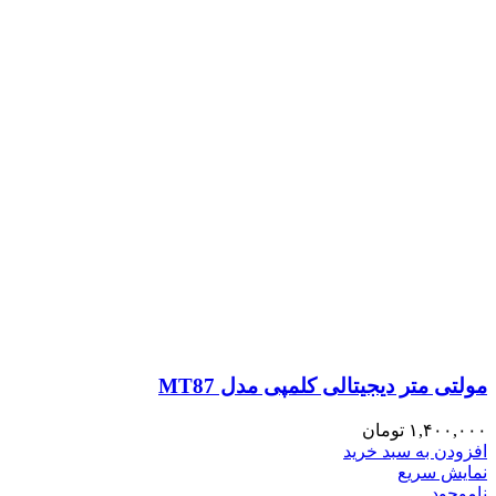
مولتی متر دیجیتالی کلمپی مدل MT87
۱,۴۰۰,۰۰۰
تومان
افزودن به سبد خرید
نمایش سریع
ناموجود