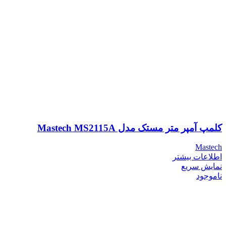
کلمپ آمپر متر مستک مدل Mastech MS2115A
Mastech
اطلاعات بیشتر
نمایش سریع
ناموجود