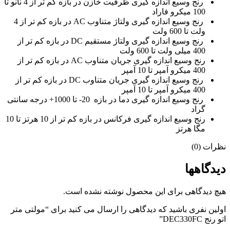
رنج وسیع اندازه گیری ظرفیت خازن در بازه کم تر از 4 نانو تا
100 میکرو فاراد
رنج وسیع اندازه گیری ولتاژ متناوب AC در بازه کم تر از 4
ولت تا 600 ولت
رنج وسیع اندازه گیری ولتاژ مستقیم DC در بازه کم تر از
400 میلی ولت تا 600 ولت
رنج وسیع اندازه گیری جریان متناوب AC در بازه کم تر از
400 میکرو آمپر تا 10 آمپر
رنج وسیع اندازه گیری جریان متناوب DC در بازه کم تر از
400 میکرو آمپر تا 10 آمپر
رنج وسیع اندازه گیری دما در بازه 20- تا 1000+ درجه سانتی
گراد
رنج وسیع اندازه گیری فرکانس در بازه کم تر از 10 هرتز تا 10
مگا هرتز
نظرات (0)
دیدگاهها
هیچ دیدگاهی برای این محصول نوشته نشده است.
اولین نفری باشید که دیدگاهی را ارسال می کنید برای “مولتی متر
اتو رنج DEC330FC”