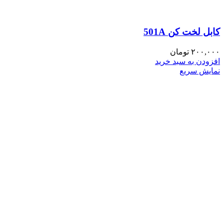
کابل لخت کن 501A
۲۰۰,۰۰۰
تومان
افزودن به سبد خرید
نمایش سریع