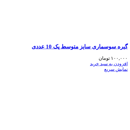
گیره سوسماری سایز متوسط پک 10 عددی
۱۰۰,۰۰۰
تومان
افزودن به سبد خرید
نمایش سریع