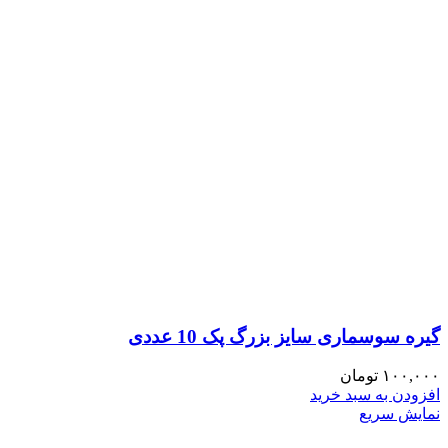
گیره سوسماری سایز بزرگ پک 10 عددی
۱۰۰,۰۰۰
تومان
افزودن به سبد خرید
نمایش سریع