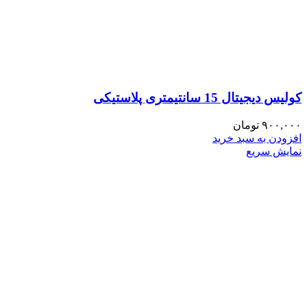
کولیس دیجیتال 15 سانتیمتری پلاستیکی
۹۰۰,۰۰۰
تومان
افزودن به سبد خرید
نمایش سریع