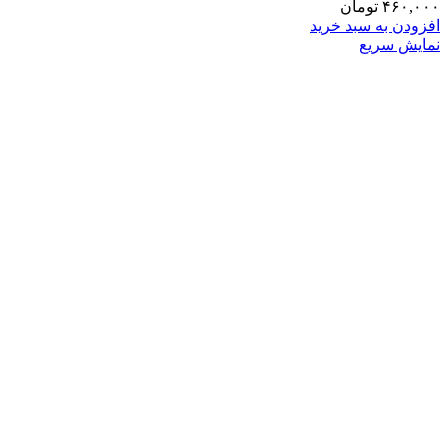
۴۶۰,۰۰۰
تومان
افزودن به سبد خرید
نمایش سریع