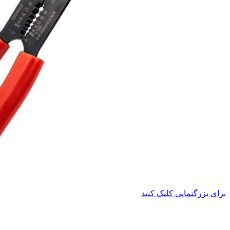
برای بزرگنمایی کلیک کنید