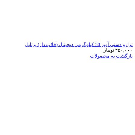
ترازو دستی آویز 50 کیلوگرمی دیجیتال (قلاب دار) پرتابل
۴۵۰,۰۰۰
تومان
بازگشت به محصولات