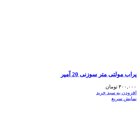
پراب مولتی متر سوزنی 20 آمپر
۳۰۰,۰۰۰
تومان
افزودن به سبد خرید
نمایش سریع