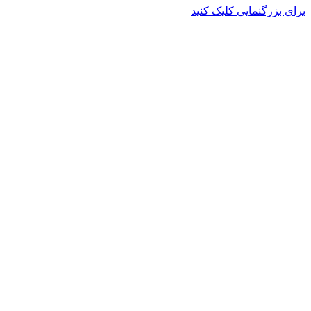
برای بزرگنمایی کلیک کنید