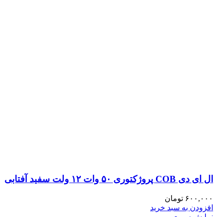
ال ای دی COB پروژکتوری ۵۰ وات ۱۲ ولت سفید آفتابی
۶۰۰,۰۰۰
تومان
افزودن به سبد خرید
نمایش سریع