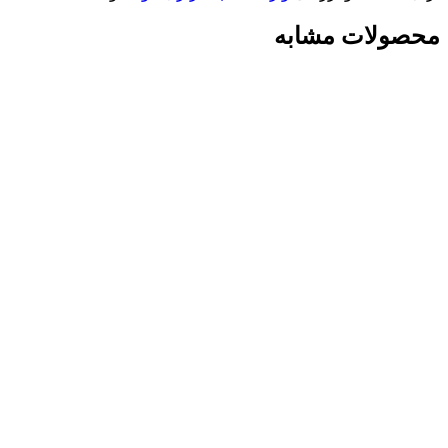
محصولات مشابه