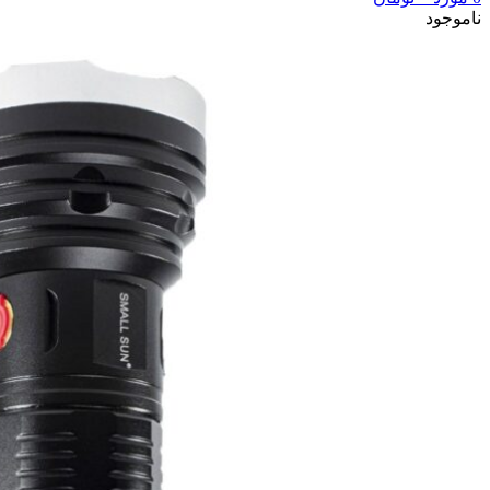
ناموجود