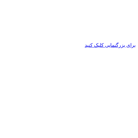
برای بزرگنمایی کلیک کنید