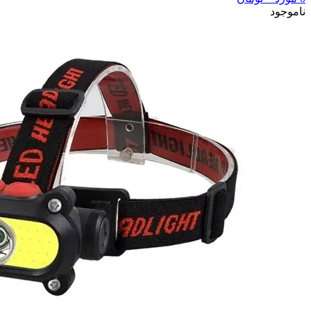
ناموجود