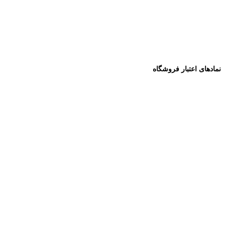
نمادهای اعتبار فروشگاه