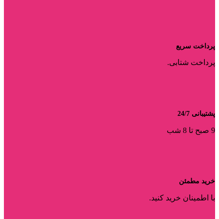
پرداخت سریع
پرداخت شتابی.
پشتیبانی 24/7
9 صبح تا 8 شب
خرید مطمئن
با اطمینان خرید کنید.