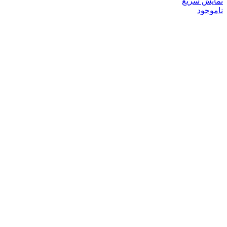
نمایش سریع
ناموجود