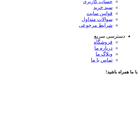
حساب کاربری
سبد خرید
قوانین سایت
سوالات متداول
شرایط مرجوعی
دسترسی سریع
فروشگاه
درباره ما
وبلاگ ما
تماس با ما
با ما همراه باشید!