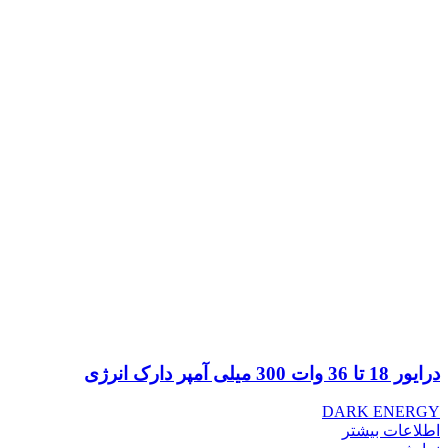
درایور 18 تا 36 وات 300 میلی آمپر دارک انرژی
DARK ENERGY
اطلاعات بیشتر